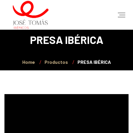
PRESA IBÉRICA
Home
Productos
PRESA IBÉRICA