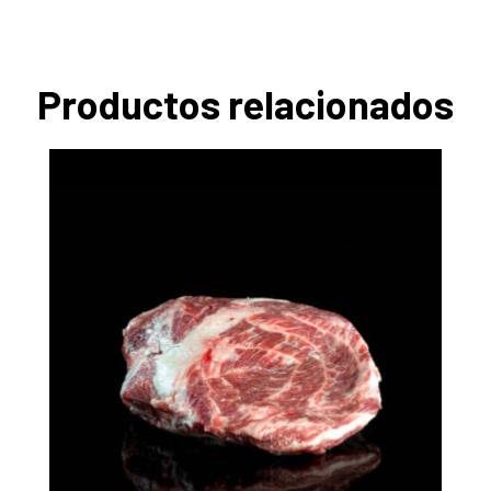
Productos relacionados