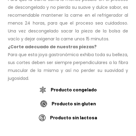
de descongelado y no pierda su suave y dulce sabor, es
recomendable mantener la carne en el refrigerador al
menos 24 horas, para que el proceso sea cuidadoso.
Una vez descongelado sacar la pieza de la bolsa de
vacío y dejar oxigenar la carne unos 15 minutos.
¿Corte adecuado de nuestras piezas?
Para que esta joya gastronómica exhiba toda su belleza,
sus cortes deben ser siempre perpendiculares a la fibra
muscular de la misma y así no perder su suavidad y
jugosidad.
Producto congelado
Producto sin gluten
Producto sin lactosa