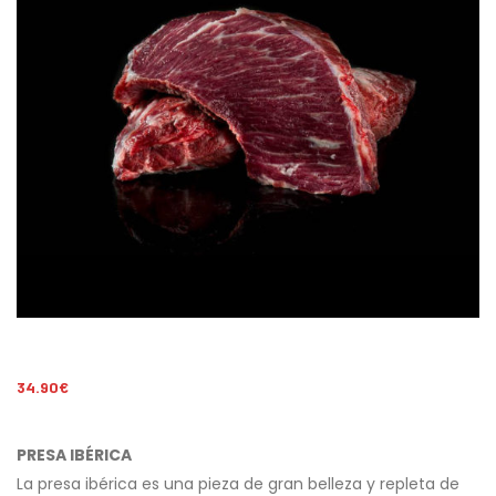
34.90
€
PRESA IBÉRICA
La presa ibérica es una pieza de gran belleza y repleta de