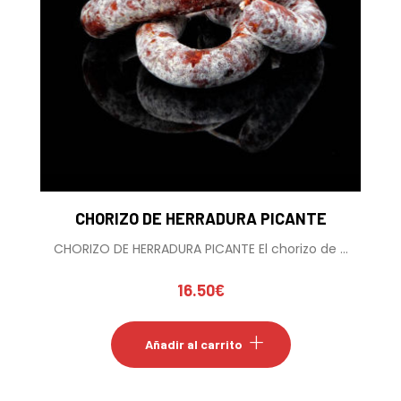
CHORIZO DE HERRADURA PICANTE
CHORIZO DE HERRADURA PICANTE El chorizo de ...
16.50
€
Añadir al carrito