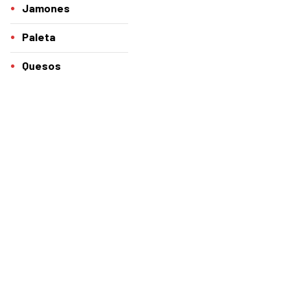
Jamones
Paleta
Quesos