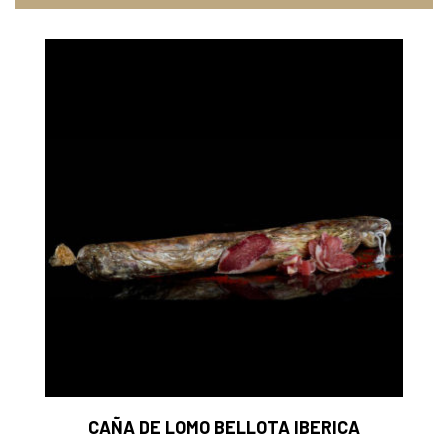
CAÑA DE LOMO BELLOTA IBERICA