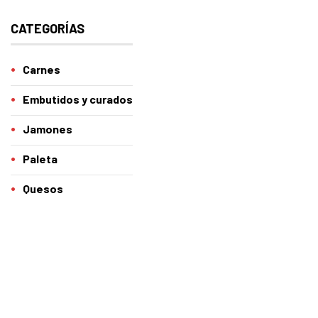
CATEGORÍAS
Carnes
Embutidos y curados
Jamones
Paleta
Quesos