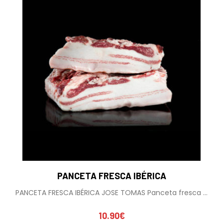
PANCETA FRESCA IBÉRICA
PANCETA FRESCA IBÉRICA JOSE TOMAS Panceta fresca ...
10.90
€