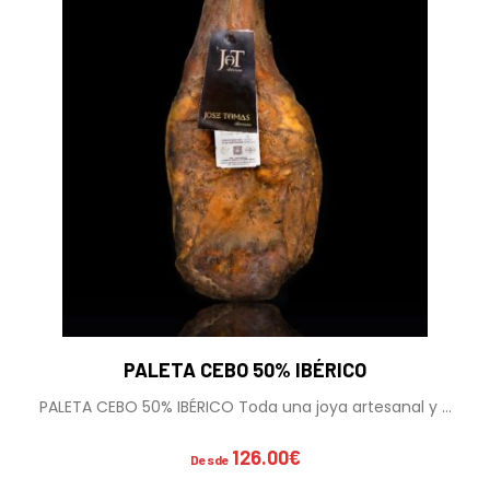
PALETA CEBO 50% IBÉRICO
PALETA CEBO 50% IBÉRICO Toda una joya artesanal y ...
126.00
€
Desde